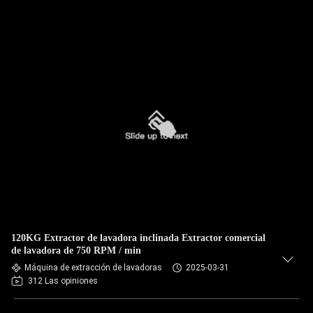
120KG Extractor de lavadora inclinada Extractor comercial
de lavadora de 750 RPM / min
Máquina de extracción de lavadoras
2025-03-31
312 Las opiniones