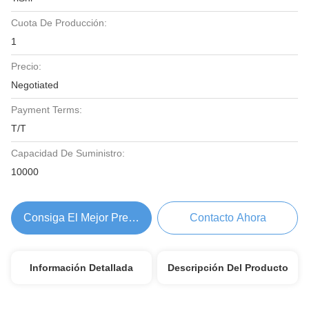
Cuota De Producción:
1
Precio:
Negotiated
Payment Terms:
T/T
Capacidad De Suministro:
10000
Consiga El Mejor Precio
Contacto Ahora
Información Detallada
Descripción Del Producto