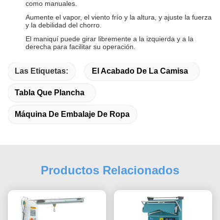
como manuales.
Aumente el vapor, el viento frío y la altura, y ajuste la fuerza
y la debilidad del chorro.
El maniquí puede girar libremente a la izquierda y a la
derecha para facilitar su operación.
Las Etiquetas:
El Acabado De La Camisa
Tabla Que Plancha
Máquina De Embalaje De Ropa
Productos Relacionados