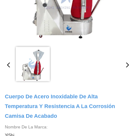
Cuerpo De Acero Inoxidable De Alta
Temperatura Y Resistencia A La Corrosión
Camisa De Acabado
Nombre De La Marca:
YiShi