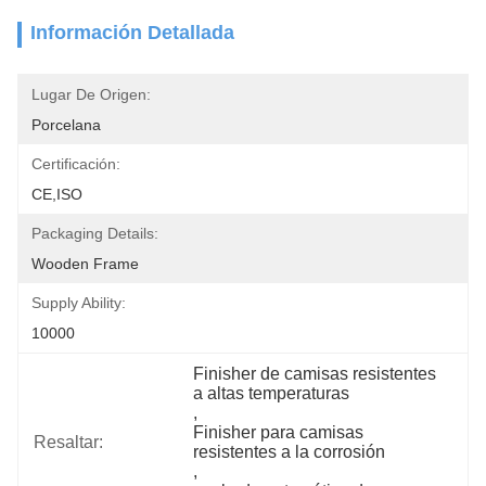
Información Detallada
Lugar De Origen:
Porcelana
Certificación:
CE,ISO
Packaging Details:
Wooden Frame
Supply Ability:
10000
Finisher de camisas resistentes 
a altas temperaturas
, 
Finisher para camisas 
Resaltar:
resistentes a la corrosión
, 