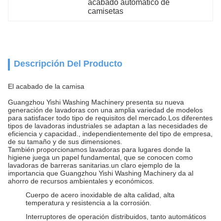
acabado automático de 
camisetas
Descripción Del Producto
El acabado de la camisa
Guangzhou Yishi Washing Machinery presenta su nueva
generación de lavadoras con una amplia variedad de modelos
para satisfacer todo tipo de requisitos del mercado.Los diferentes
tipos de lavadoras industriales se adaptan a las necesidades de
eficiencia y capacidad., independientemente del tipo de empresa,
de su tamaño y de sus dimensiones.
También proporcionamos lavadoras para lugares donde la
higiene juega un papel fundamental, que se conocen como
lavadoras de barreras sanitarias.un claro ejemplo de la
importancia que Guangzhou Yishi Washing Machinery da al
ahorro de recursos ambientales y económicos.
Cuerpo de acero inoxidable de alta calidad, alta
temperatura y resistencia a la corrosión.
Interruptores de operación distribuidos, tanto automáticos