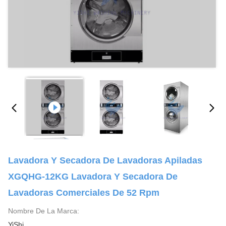
Lavadora Y Secadora De Lavadoras Apiladas
XGQHG-12KG Lavadora Y Secadora De
Lavadoras Comerciales De 52 Rpm
Nombre De La Marca:
YiShi