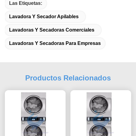
Las Etiquetas:
Lavadora Y Secador Apilables
Lavadoras Y Secadoras Comerciales
Lavadoras Y Secadoras Para Empresas
Productos Relacionados