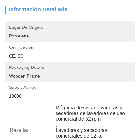
Información Detallada
Lugar De Origen:
Porcelana
Certificación:
CE,ISO
Packaging Details:
Wooden Frame
Supply Ability:
10000
Máquina de secar lavadoras y 
secadores de lavadoras de uso 
comercial de 52 rpm
, 
Resaltar:
Lavadoras y secadoras 
comerciales de 12 kg