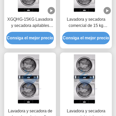
XGQHG-15KG Lavadora
Lavadora y secadora
y secadora apilables
comercial de 15 kg
Lavadora y secadora
40R/MIN
Consiga el mejor precio
comerciales
Consiga el mejor precio
Lavadora y secadora de
Lavadora y secadora