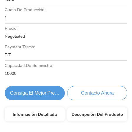
Cuota De Producción:
1
Precio:
Negotiated
Payment Terms:
T/T
Capacidad De Suministro:
10000
Consiga El Mejor Precio
Contacto Ahora
Información Detallada
Descripción Del Producto