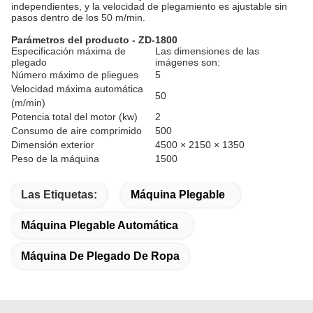
independientes, y la velocidad de plegamiento es ajustable sin
pasos dentro de los 50 m/min.
Parámetros del producto - ZD-1800
Especificación máxima de
Las dimensiones de las
plegado
imágenes son:
Número máximo de pliegues
5
Velocidad máxima automática
50
(m/min)
Potencia total del motor (kw)
2
Consumo de aire comprimido
500
Dimensión exterior
4500 × 2150 × 1350
Peso de la máquina
1500
Las Etiquetas:
Máquina Plegable
Máquina Plegable Automática
Máquina De Plegado De Ropa