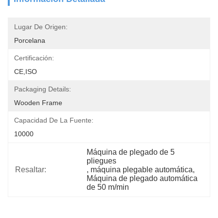
Lugar De Origen:
Porcelana
Certificación:
CE,ISO
Packaging Details:
Wooden Frame
Capacidad De La Fuente:
10000
Máquina de plegado de 5 
pliegues
Resaltar:
, 
máquina plegable automática
, 
Máquina de plegado automática 
de 50 m/min