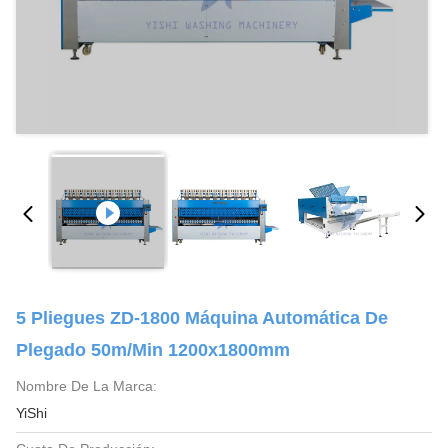
5 Pliegues ZD-1800 Máquina Automática De
Plegado 50m/min 1200x1800mm
Nombre De La Marca:
YiShi