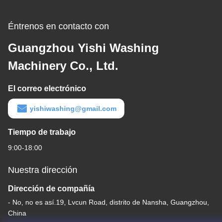
Éntrenos en contacto con
Guangzhou Yishi Washing
Machinery Co., Ltd.
El correo electrónico
yishiwashing@gmail.com
Tiempo de trabajo
9:00-18:00
Nuestra dirección
Dirección de compañía
- No, no es así.19, Lvcun Road, distrito de Nansha, Guangzhou,
China