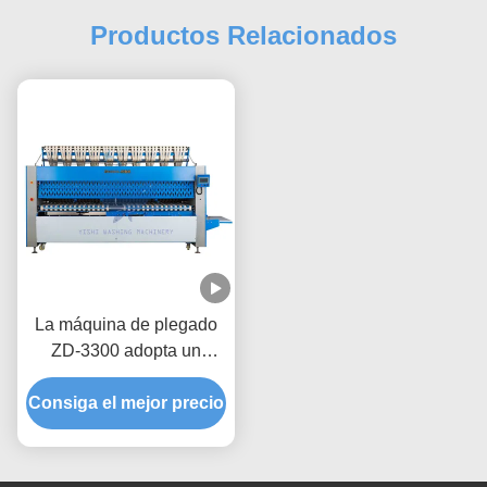
Productos Relacionados
La máquina de plegado
ZD-3300 adopta un
control de chip altamente
Consiga el mejor precio
inteligente