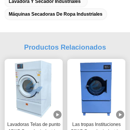
Lavadora Y Secador Industriales
Máquinas Secadoras De Ropa Industriales
Productos Relacionados
Lavadoras Telas de punto
Las tropas Instituciones