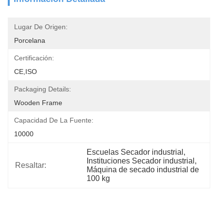
Lugar De Origen:
Porcelana
Certificación:
CE,ISO
Packaging Details:
Wooden Frame
Capacidad De La Fuente:
10000
Escuelas Secador industrial
, 
Instituciones Secador industrial
, 
Resaltar:
Máquina de secado industrial de 
100 kg