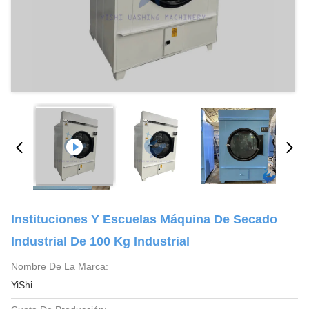
Instituciones Y Escuelas Máquina De Secado
Industrial De 100 Kg Industrial
Nombre De La Marca:
YiShi